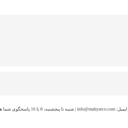
یمیل:
info@mahyarco.com
|
شنبه تا پنجشنبه، 8 تا 16 پاسخگوی شما هستیم.