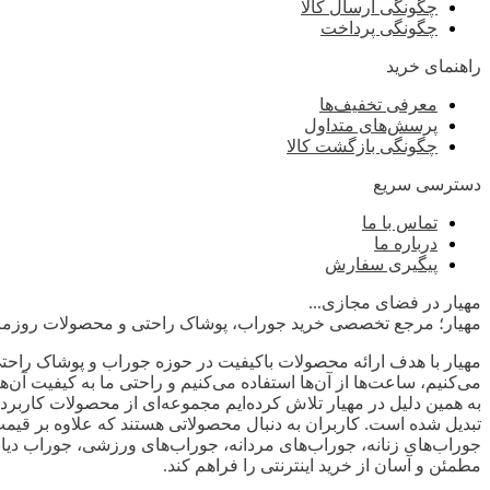
چگونگی ارسال کالا
چگونگی پرداخت
راهنمای خرید
معرفی تخفیف‌ها
پرسش‌های متداول
چگونگی بازگشت کالا
دسترسی سریع
تماس با ما
درباره ما
پیگیری سفارش
مهیار در فضای مجازی...
مهیار؛ مرجع تخصصی خرید جوراب، پوشاک راحتی و محصولات روزمر
مهیار با هدف ارائه محصولات باکیفیت در حوزه جوراب و پوشاک راحتی
می‌کنیم، ساعت‌ها از آن‌ها استفاده می‌کنیم و راحتی ما به کیفیت آ
به همین دلیل در مهیار تلاش کرده‌ایم مجموعه‌ای از محصولات کاربردی،
تبدیل شده است. کاربران به دنبال محصولاتی هستند که علاوه بر قیمت
جوراب‌های زنانه، جوراب‌های مردانه، جوراب‌های ورزشی، جوراب دیابت
مطمئن و آسان از خرید اینترنتی را فراهم کند.