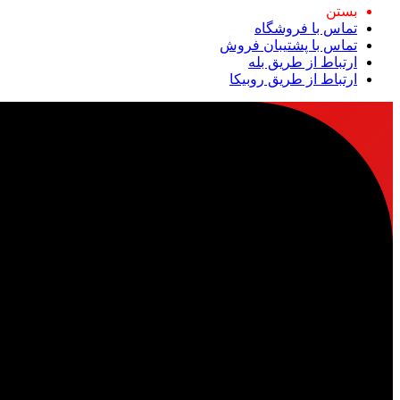
بستن
تماس با فروشگاه
تماس با پشتیبان فروش
ارتباط از طریق بله
ارتباط از طریق روبیکا