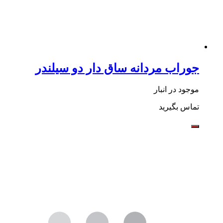
جوراب مردانه ساق دار دو سیلندر
موجود در انبار
تماس بگیرید