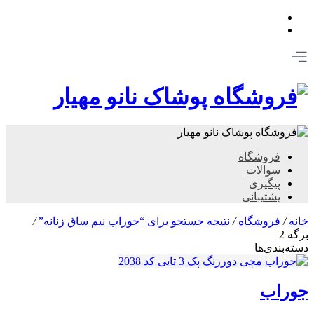
فروشگاه
سوالات
پیگیری
پشتیبانی
خانه
/
فروشگاه
/
نتیجه جستجو برای “جوراب نیم ساق زنانه”
/
برگه 2
دسته‌بندی‌ها
جوراب