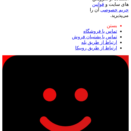
های سایت و
قوانین
حریم خصوصی
آن را
می‌پذیرید.
بستن
تماس با فروشگاه
تماس با پشتیبان فروش
ارتباط از طریق بله
ارتباط از طریق روبیکا