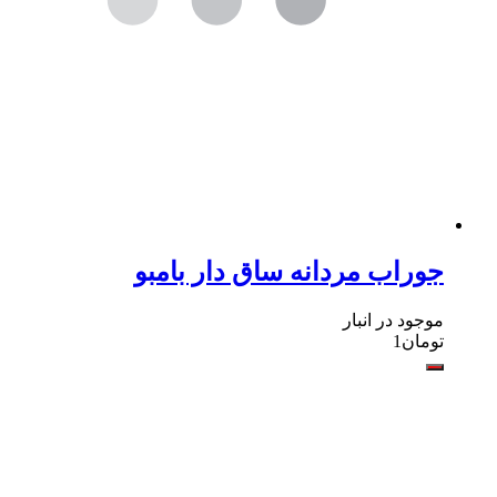
جوراب مردانه ساق دار بامبو
موجود در انبار
تومان
1