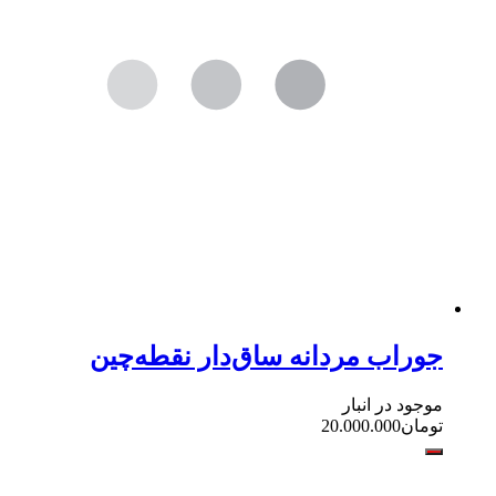
جوراب مردانه ساق‌دار نقطه‌چین
موجود در انبار
تومان
20.000.000