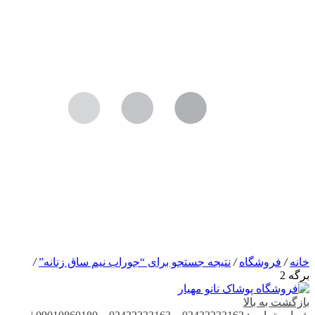
خانه
/
فروشگاه
/
نتیجه جستجو برای “جوراب نیم ساق زنانه”
/
برگه 2
بازگشت به بالا