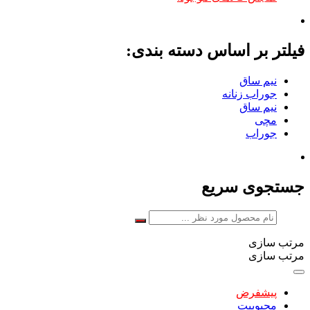
فیلتر بر اساس دسته بندی:
نیم ساق
جوراب زنانه
نیم ساق
مچی
جوراب
جستجوی سریع
مرتب سازی
مرتب سازی
پیشفرض
محبوبیت