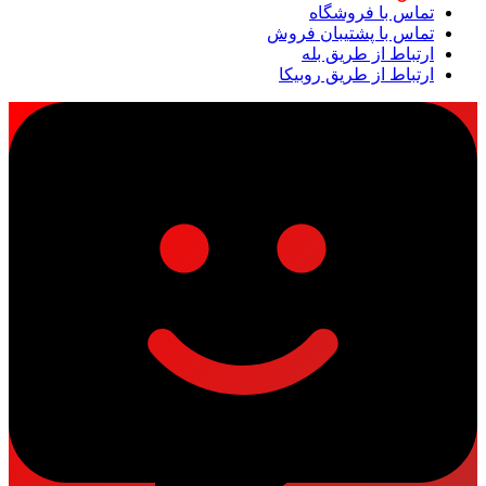
تماس با فروشگاه
تماس با پشتیبان فروش
ارتباط از طریق بله
ارتباط از طریق روبیکا