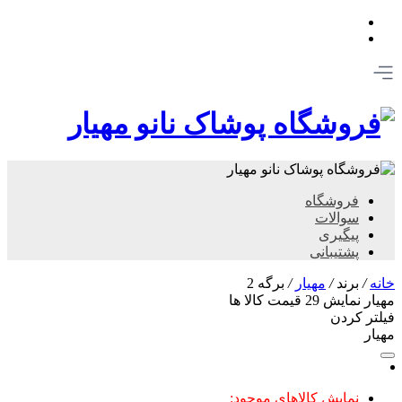
فروشگاه
سوالات
پیگیری
پشتیبانی
خانه
/
برند
/
مهیار
/
برگه 2
مهیار
نمایش
29
قیمت کالا ها
فیلتر کردن
مهیار
نمایش کالاهای موجود: