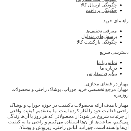
چگونگی ارسال کالا
چگونگی پرداخت
راهنمای خرید
معرفی تخفیف‌ها
پرسش‌های متداول
چگونگی بازگشت کالا
دسترسی سریع
تماس با ما
درباره ما
پیگیری سفارش
مهیار در فضای مجازی...
مهیار؛ مرجع تخصصی خرید جوراب، پوشاک راحتی و محصولات
روزمره
مهیار با هدف ارائه محصولات باکیفیت در حوزه جوراب و پوشاک
راحتی فعالیت خود را آغاز کرده است. ما معتقدیم کیفیت واقعی
از جزئیات شروع می‌شود؛ از محصولاتی که هر روز با آن‌ها زندگی
می‌کنیم، ساعت‌ها از آن‌ها استفاده می‌کنیم و راحتی ما به کیفیت
آن‌ها وابسته است. جوراب، لباس راحتی، زیرپوش و پوشاک