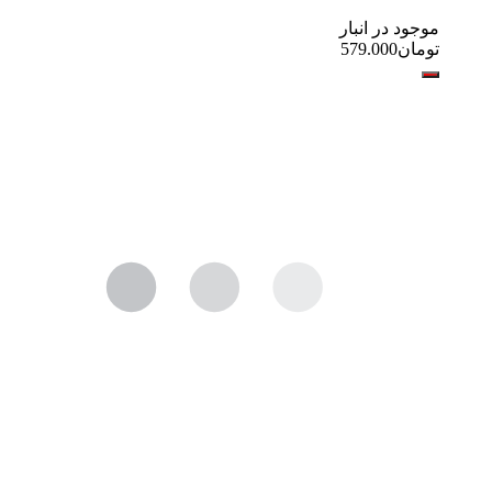
موجود در انبار
تومان
579.000