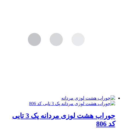
جوراب هشت لوزی مردانه پک 3 تایی
کد 806