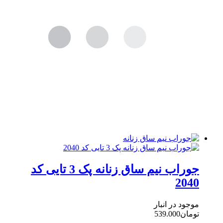
جوراب نیم ساق زنانه پک 3 تایی کد
2040
موجود در انبار
تومان
539.000