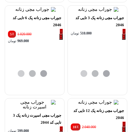
جوراب مچی زنانه پک 3 تایی کد
جوراب مچی زنانه پک 6 تایی کد
2046
2046
510.000
تومان
٪
1.020.000
5
969.000
تومان
جوراب مچی زنانه پک 12 تایی کد
جوراب مچی اسپرت زنانه پک 3
2046
تایی کد 2044
٪
2.040.000
10
599.000
تومان