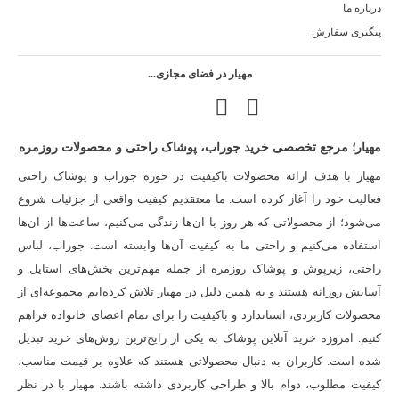
درباره ما
پیگیری سفارش
مهیار در فضای مجازی...
مهیار؛ مرجع تخصصی خرید جوراب، پوشاک راحتی و محصولات روزمره
مهیار با هدف ارائه محصولات باکیفیت در حوزه جوراب و پوشاک راحتی
فعالیت خود را آغاز کرده است. ما معتقدیم کیفیت واقعی از جزئیات شروع
می‌شود؛ از محصولاتی که هر روز با آن‌ها زندگی می‌کنیم، ساعت‌ها از آن‌ها
استفاده می‌کنیم و راحتی ما به کیفیت آن‌ها وابسته است. جوراب، لباس
راحتی، زیرپوش و پوشاک روزمره از جمله مهم‌ترین بخش‌های استایل و
آسایش روزانه هستند و به همین دلیل در مهیار تلاش کرده‌ایم مجموعه‌ای از
محصولات کاربردی، استاندارد و باکیفیت را برای تمام اعضای خانواده فراهم
کنیم. امروزه خرید آنلاین پوشاک به یکی از رایج‌ترین روش‌های خرید تبدیل
شده است. کاربران به دنبال محصولاتی هستند که علاوه بر قیمت مناسب،
کیفیت مطلوب، دوام بالا و طراحی کاربردی داشته باشند. مهیار با در نظر