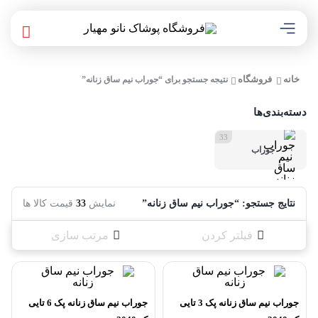
خانه
فروشگاه
نتیجه جستجو برای “جوراب نیم ساق زنانه”
دسته‌بندی‌ها
33
جوراب
نتایج جستجو: “جوراب نیم ساق زنانه”
نمایش
33
قیمت کالا ها
فیلتر کردن
مرتب سازی
جوراب نیم ساق زنانه پک 3 تایی
جوراب نیم ساق زنانه پک 6 تایی