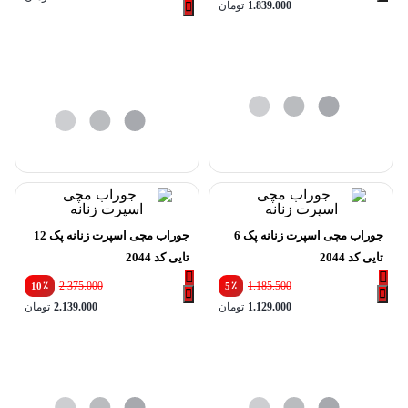
1.839.000
تومان
جوراب مچی اسپرت زنانه پک 6
جوراب مچی اسپرت زنانه پک 12
تایی کد 2044
تایی کد 2044
٪
2.375.000
٪
1.185.500
10
5
1.129.000
تومان
2.139.000
تومان